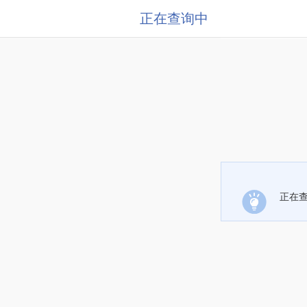
正在查询中
正在