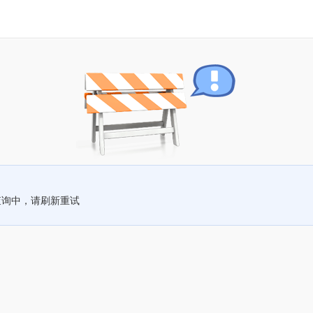
查询中，请刷新重试